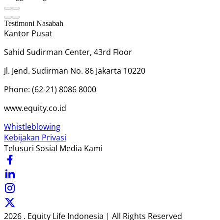
Testimoni Nasabah
Kantor Pusat
Sahid Sudirman Center, 43rd Floor
Jl. Jend. Sudirman No. 86 Jakarta 10220
Phone: (62-21) 8086 8000
www.equity.co.id
Whistleblowing
Kebijakan Privasi
Telusuri Sosial Media Kami
2026 . Equity Life Indonesia | All Rights Reserved