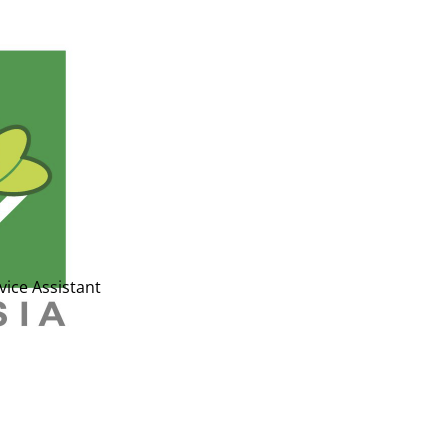
vice Assistant